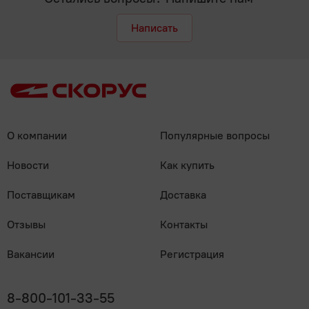
Написать
О компании
Популярные вопросы
Новости
Как купить
Поставщикам
Доставка
Отзывы
Контакты
Вакансии
Регистрация
8-800-101-33-55