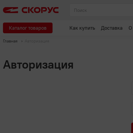
Каталог товаров
Как купить
Доставка
О
Главная
Авторизация
Авторизация