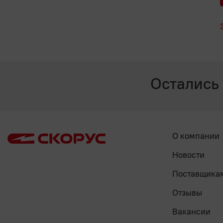
Остались
О компании
Новости
Поставщика
Отзывы
Вакансии