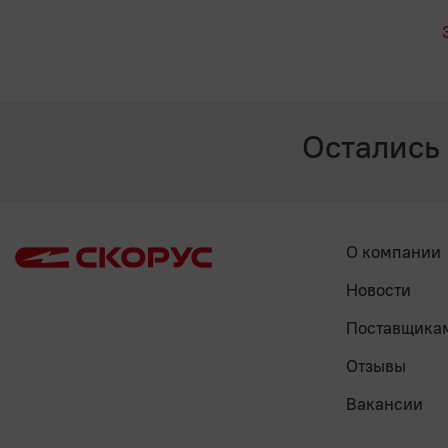
Остались
О компании
Новости
Поставщика
Отзывы
Вакансии