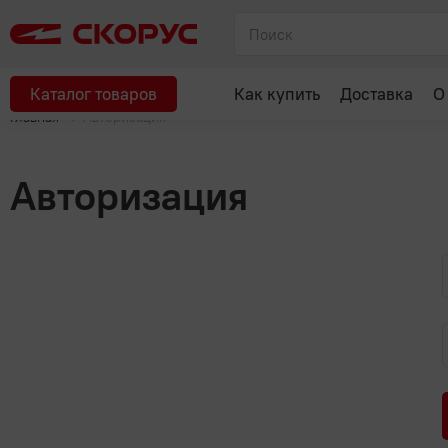
Каталог товаров
Как купить
Доставка
О
Главная
Авторизация
Авторизация