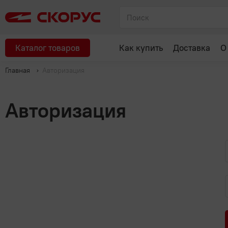
Каталог товаров
Как купить
Доставка
О
Главная
Авторизация
Авторизация