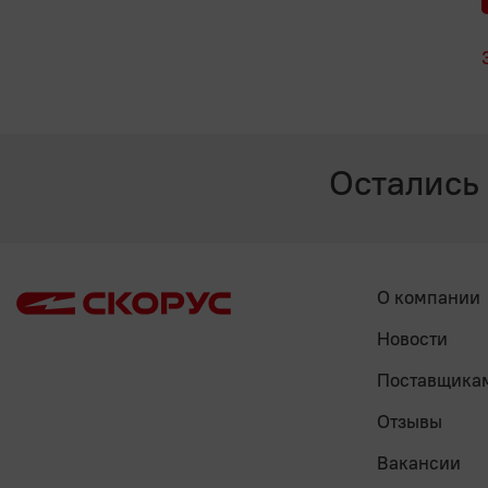
Остались
О компании
Новости
Поставщика
Отзывы
Вакансии