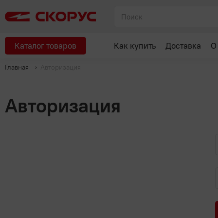
Каталог товаров
Как купить
Доставка
О
Главная
Авторизация
Авторизация