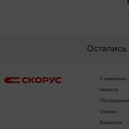
Остались
О компании
Новости
Поставщика
Отзывы
Вакансии