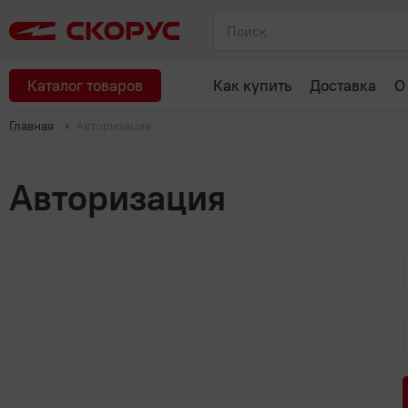
Каталог товаров
Как купить
Доставка
О
Главная
Авторизация
Авторизация