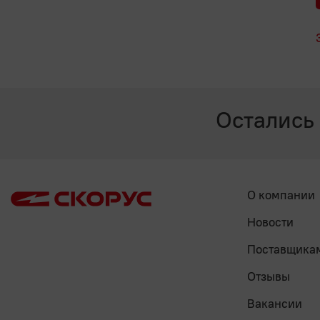
Остались
О компании
Новости
Поставщика
Отзывы
Вакансии