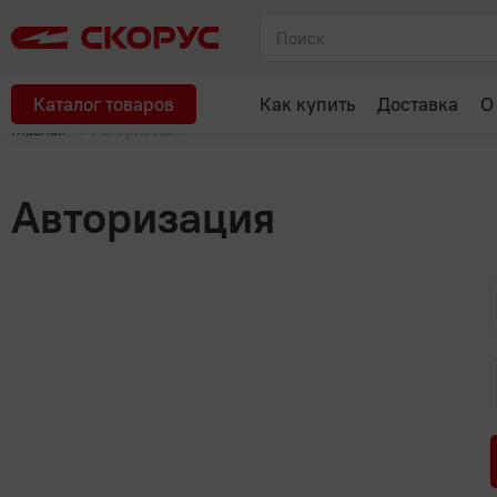
Каталог товаров
Как купить
Доставка
О
Главная
Авторизация
Авторизация