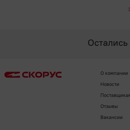
Остались
О компании
Новости
Поставщика
Отзывы
Вакансии