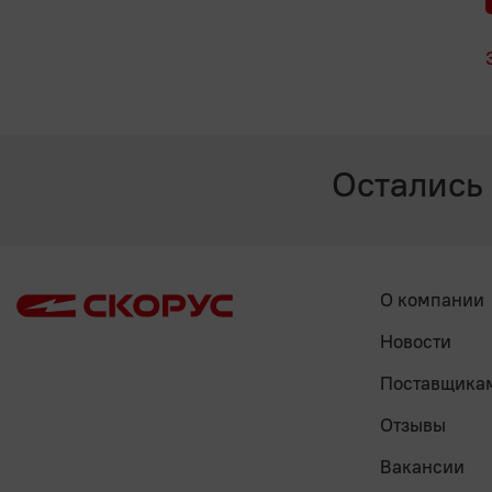
Остались
О компании
Новости
Поставщика
Отзывы
Вакансии