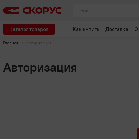
Каталог товаров
Как купить
Доставка
О
Главная
Авторизация
Авторизация