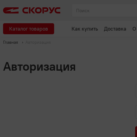
Каталог товаров
Как купить
Доставка
О
Главная
Авторизация
Авторизация