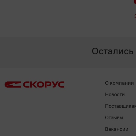
Остались
О компании
Новости
Поставщика
Отзывы
Вакансии