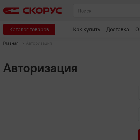
Каталог товаров
Как купить
Доставка
О
Главная
Авторизация
Авторизация