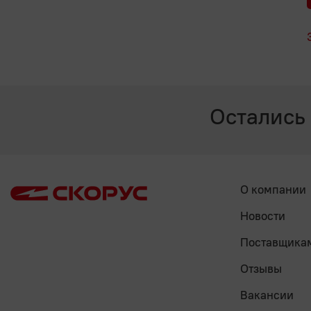
Остались
О компании
Новости
Поставщика
Отзывы
Вакансии