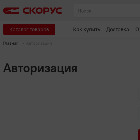
Каталог товаров
Как купить
Доставка
О
Главная
Авторизация
Авторизация