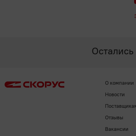
Остались
О компании
Новости
Поставщика
Отзывы
Вакансии