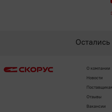
Остались
О компании
Новости
Поставщика
Отзывы
Вакансии