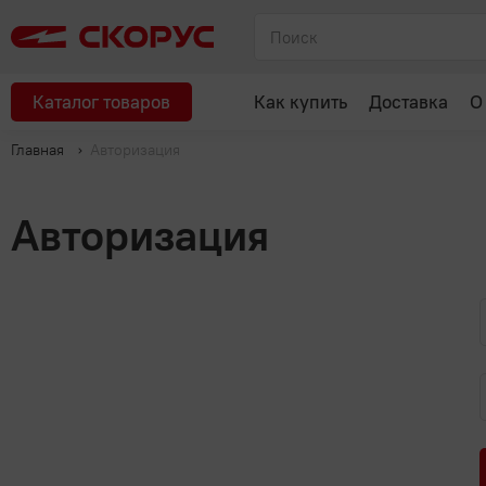
Каталог товаров
Как купить
Доставка
О
Главная
Авторизация
Авторизация