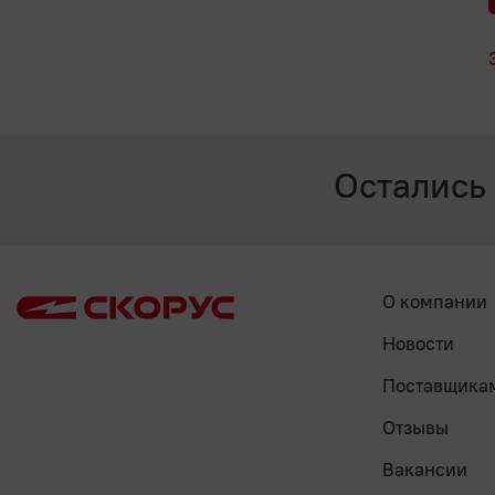
Остались
О компании
Новости
Поставщика
Отзывы
Вакансии