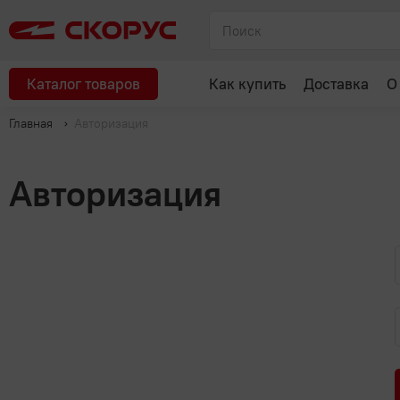
Каталог товаров
Как купить
Доставка
О
Главная
Авторизация
Авторизация