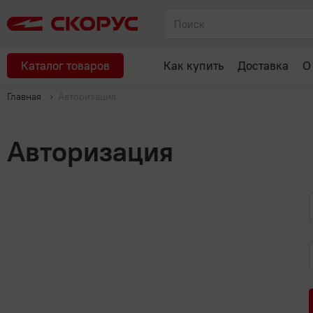
Каталог товаров
Как купить
Доставка
О
Главная
Авторизация
Авторизация