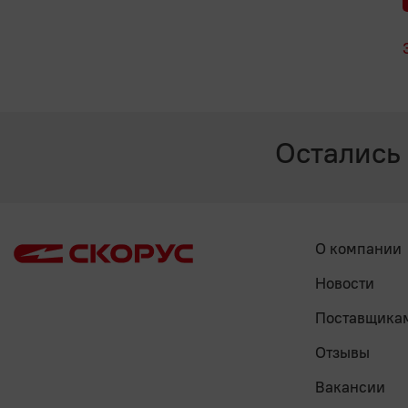
Остались
О компании
Новости
Поставщика
Отзывы
Вакансии